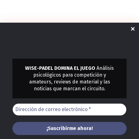
WISE-PADEL DOMINA EL JUEGO
Análisis
psicológicos para competición y
amateurs, reviews de material y las
noticias que marcan el circuito.